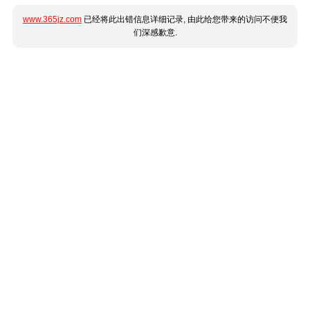
www.365jz.com
已经将此出错信息详细记录, 由此给您带来的访问不便我
们深感歉意.