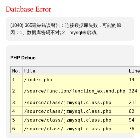
Database Error
(1040) 365建站错误警告：连接数据库失败，可能的原
因：1、数据库密码不对; 2、mysql未启动。
PHP Debug
No.
File
Line
1
/index.php
14
2
/source/function/function_extend.php
324
3
/source/class/jzmysql.class.php
211
4
/source/class/jzmysql.class.php
62
5
/source/class/jzmysql.class.php
94
6
/source/class/jzmysql.class.php
76