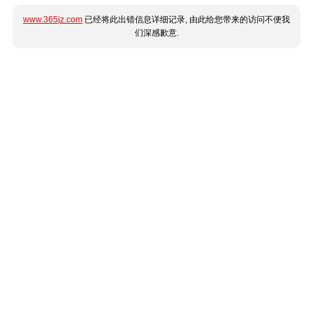
www.365jz.com
已经将此出错信息详细记录, 由此给您带来的访问不便我
们深感歉意.