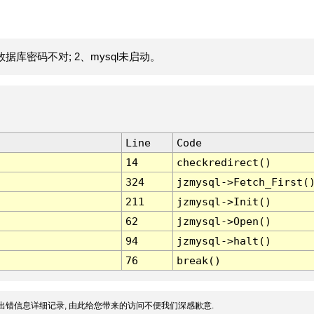
据库密码不对; 2、mysql未启动。
Line
Code
14
checkredirect()
324
jzmysql->Fetch_First(
211
jzmysql->Init()
62
jzmysql->Open()
94
jzmysql->halt()
76
break()
出错信息详细记录, 由此给您带来的访问不便我们深感歉意.