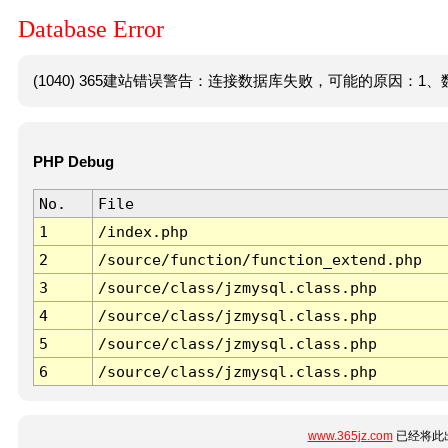
Database Error
(1040) 365建站错误警告：连接数据库失败，可能的原因：1、数
PHP Debug
No.
File
1
/index.php
2
/source/function/function_extend.php
3
/source/class/jzmysql.class.php
4
/source/class/jzmysql.class.php
5
/source/class/jzmysql.class.php
6
/source/class/jzmysql.class.php
www.365jz.com
已经将此