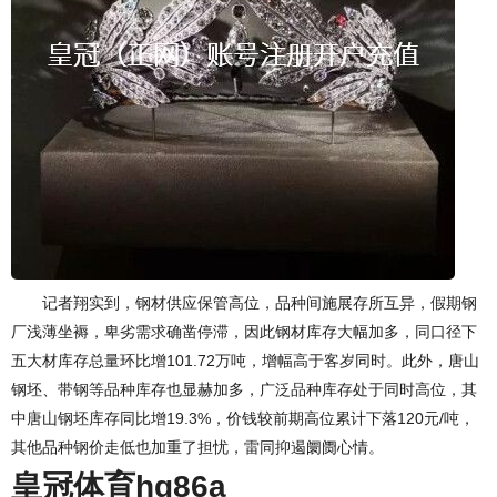
记者翔实到，钢材供应保管高位，品种间施展存所互异，假期钢
厂浅薄坐褥，卑劣需求确凿停滞，因此钢材库存大幅加多，同口径下
五大材库存总量环比增101.72万吨，增幅高于客岁同时。此外，唐山
钢坯、带钢等品种库存也显赫加多，广泛品种库存处于同时高位，其
中唐山钢坯库存同比增19.3%，价钱较前期高位累计下落120元/吨，
其他品种钢价走低也加重了担忧，雷同抑遏阛阓心情。
皇冠体育hg86a