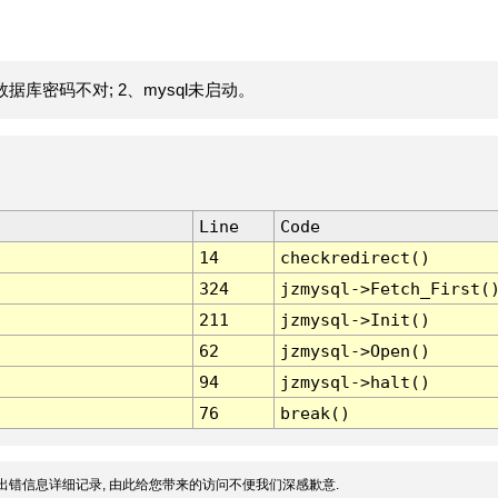
据库密码不对; 2、mysql未启动。
Line
Code
14
checkredirect()
324
jzmysql->Fetch_First(
211
jzmysql->Init()
62
jzmysql->Open()
94
jzmysql->halt()
76
break()
出错信息详细记录, 由此给您带来的访问不便我们深感歉意.