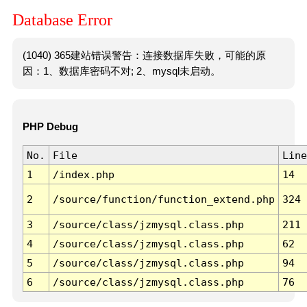
Database Error
(1040) 365建站错误警告：连接数据库失败，可能的原
因：1、数据库密码不对; 2、mysql未启动。
PHP Debug
No.
File
Line
1
/index.php
14
2
/source/function/function_extend.php
324
3
/source/class/jzmysql.class.php
211
4
/source/class/jzmysql.class.php
62
5
/source/class/jzmysql.class.php
94
6
/source/class/jzmysql.class.php
76