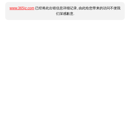
www.365jz.com
已经将此出错信息详细记录, 由此给您带来的访问不便我
们深感歉意.