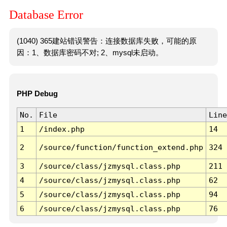
Database Error
(1040) 365建站错误警告：连接数据库失败，可能的原
因：1、数据库密码不对; 2、mysql未启动。
PHP Debug
No.
File
Line
1
/index.php
14
2
/source/function/function_extend.php
324
3
/source/class/jzmysql.class.php
211
4
/source/class/jzmysql.class.php
62
5
/source/class/jzmysql.class.php
94
6
/source/class/jzmysql.class.php
76