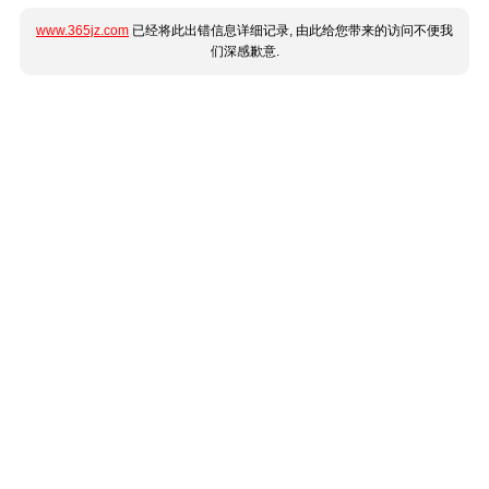
www.365jz.com
已经将此出错信息详细记录, 由此给您带来的访问不便我
们深感歉意.