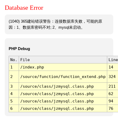
Database Error
(1040) 365建站错误警告：连接数据库失败，可能的原
因：1、数据库密码不对; 2、mysql未启动。
PHP Debug
No.
File
Line
1
/index.php
14
2
/source/function/function_extend.php
324
3
/source/class/jzmysql.class.php
211
4
/source/class/jzmysql.class.php
62
5
/source/class/jzmysql.class.php
94
6
/source/class/jzmysql.class.php
76