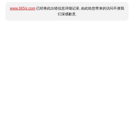
www.365jz.com
已经将此出错信息详细记录, 由此给您带来的访问不便我
们深感歉意.